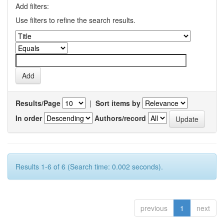
Add filters:
Use filters to refine the search results.
Results/Page
|
Sort items by
In order
Authors/record
Results 1-6 of 6 (Search time: 0.002 seconds).
previous
1
next