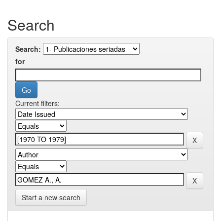
Search
Search:
for
Current filters:
Start a new search