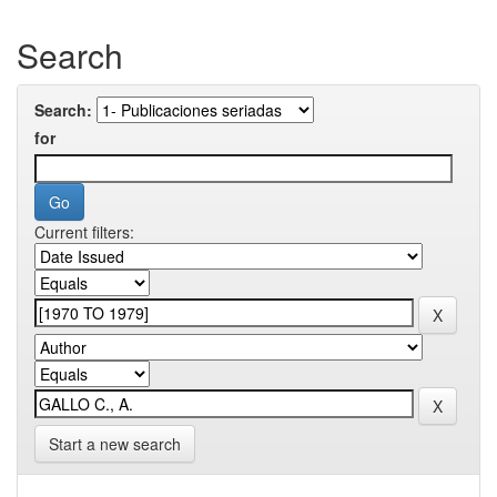
Search
Search:
for
Current filters:
Start a new search