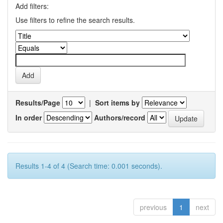
Add filters:
Use filters to refine the search results.
Results/Page
|
Sort items by
In order
Authors/record
Results 1-4 of 4 (Search time: 0.001 seconds).
previous
1
next