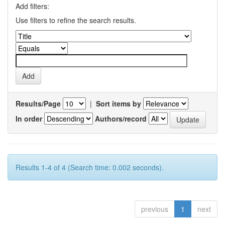
Add filters:
Use filters to refine the search results.
Results/Page
|
Sort items by
In order
Authors/record
Results 1-4 of 4 (Search time: 0.002 seconds).
previous
1
next