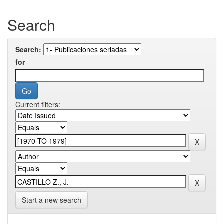
Search
Search:
for
Current filters:
Start a new search