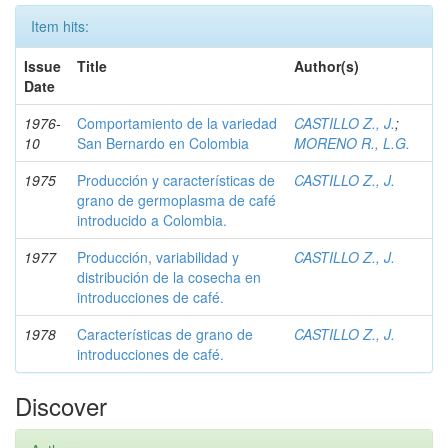
Item hits:
Issue
Title
Author(s)
Date
1976-
Comportamiento de la variedad
CASTILLO Z., J.
;
10
San Bernardo en Colombia
MORENO R., L.G.
1975
Producción y características de
CASTILLO Z., J.
grano de germoplasma de café
introducido a Colombia.
1977
Producción, variabilidad y
CASTILLO Z., J.
distribución de la cosecha en
introducciones de café.
1978
Características de grano de
CASTILLO Z., J.
introducciones de café.
Discover