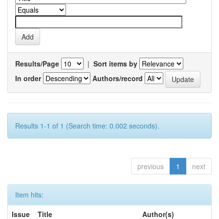
Results/Page
|
Sort items by
In order
Authors/record
Results 1-1 of 1 (Search time: 0.002 seconds).
previous
1
next
Item hits:
Issue
Title
Author(s)