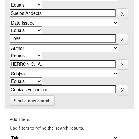
Start a new search
Add filters:
Use filters to refine the search results.