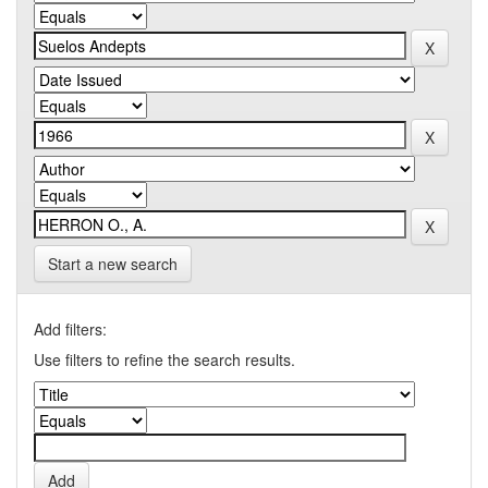
Start a new search
Add filters:
Use filters to refine the search results.