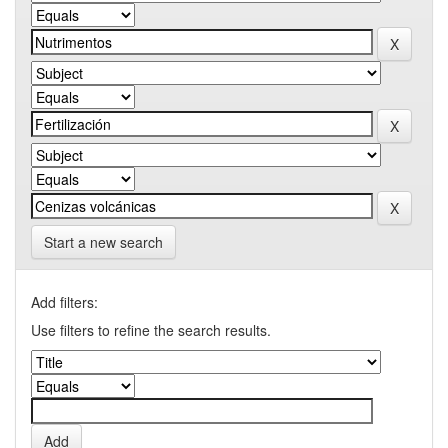
Start a new search
Add filters:
Use filters to refine the search results.