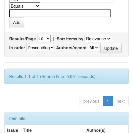
Results/Page
|
Sort items by
In order
Authors/record
Results 1-1 of 1 (Search time: 0.001 seconds).
previous
1
next
Item hits:
Issue
Title
Author(s)