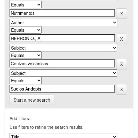
Start a new search
Add filters:
Use filters to refine the search results.