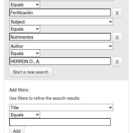
Start a new search
Add filters:
Use filters to refine the search results.