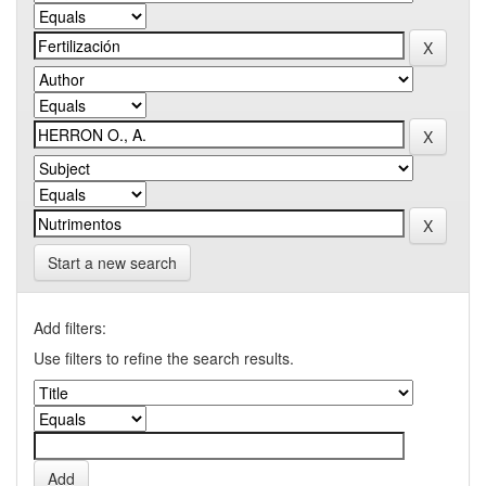
Start a new search
Add filters:
Use filters to refine the search results.