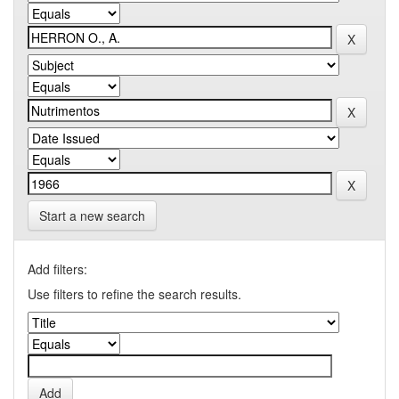
Start a new search
Add filters:
Use filters to refine the search results.