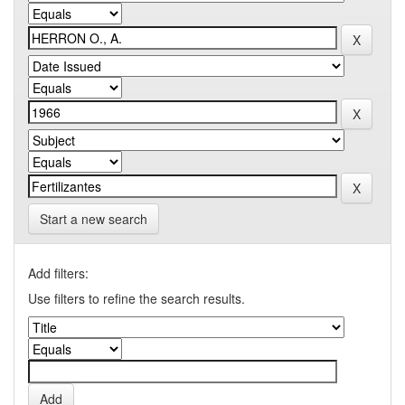
Start a new search
Add filters:
Use filters to refine the search results.