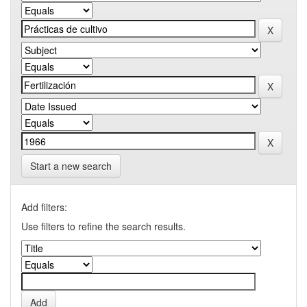
Start a new search
Add filters:
Use filters to refine the search results.