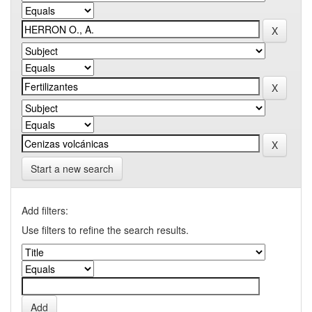
Start a new search
Add filters:
Use filters to refine the search results.