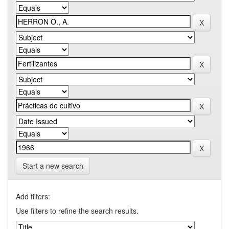
Start a new search
Add filters:
Use filters to refine the search results.