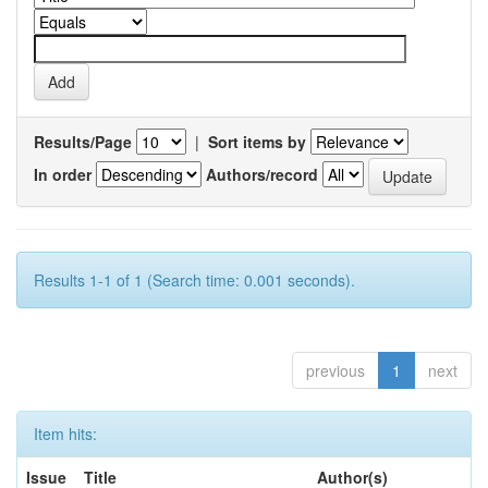
Results/Page
|
Sort items by
In order
Authors/record
Results 1-1 of 1 (Search time: 0.001 seconds).
previous
1
next
Item hits:
Issue
Title
Author(s)