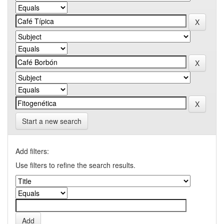
Start a new search
Add filters:
Use filters to refine the search results.