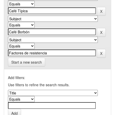
Start a new search
Add filters:
Use filters to refine the search results.