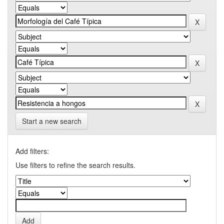
Start a new search
Add filters:
Use filters to refine the search results.