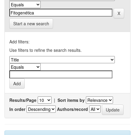
Start a new search
Add filters:
Use filters to refine the search results.
Results/Page
|
Sort items by
In order
Authors/record