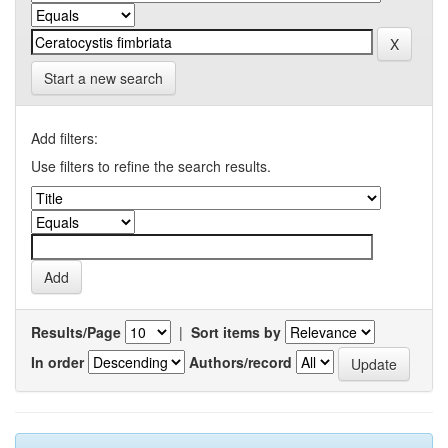
Start a new search
Add filters:
Use filters to refine the search results.
Results/Page
|
Sort items by
In order
Authors/record