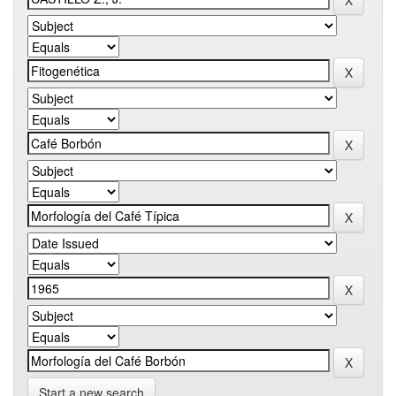
Start a new search