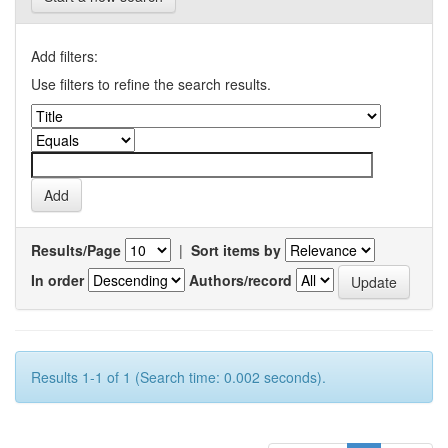
Add filters:
Use filters to refine the search results.
Results/Page
|
Sort items by
In order
Authors/record
Results 1-1 of 1 (Search time: 0.002 seconds).