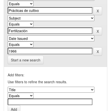
Start a new search
Add filters:
Use filters to refine the search results.