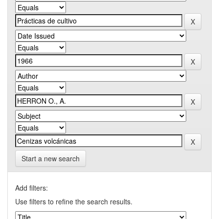
Start a new search
Add filters:
Use filters to refine the search results.