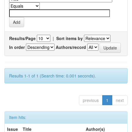
Results/Page
|
Sort items by
In order
Authors/record
Results 1-1 of 1 (Search time: 0.001 seconds).
previous
1
next
Item hits:
Issue
Title
Author(s)