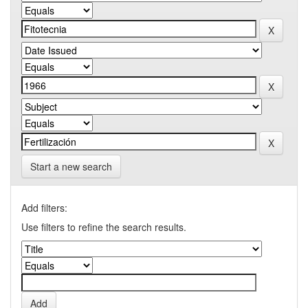
Start a new search
Add filters:
Use filters to refine the search results.