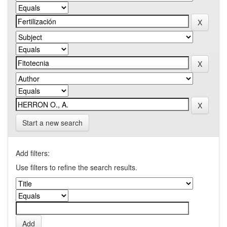
Start a new search
Add filters:
Use filters to refine the search results.