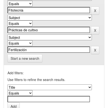
Start a new search
Add filters:
Use filters to refine the search results.