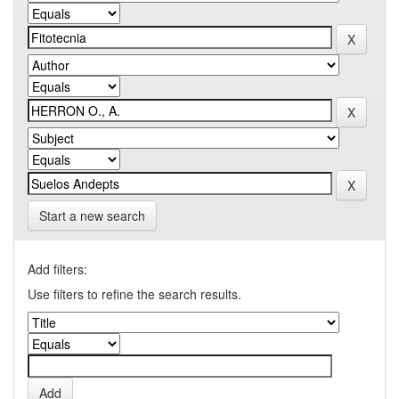
Start a new search
Add filters:
Use filters to refine the search results.