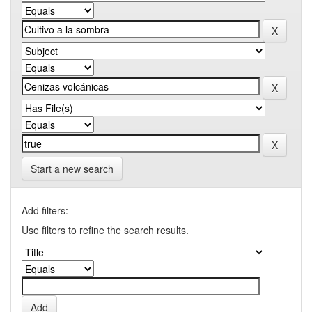
Start a new search
Add filters:
Use filters to refine the search results.