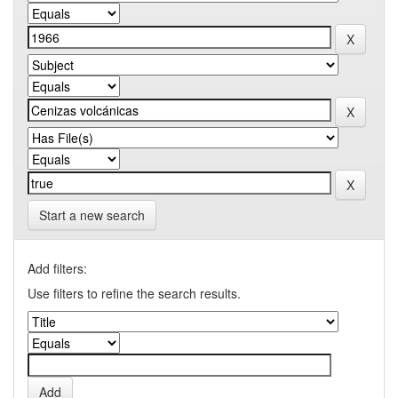
Start a new search
Add filters:
Use filters to refine the search results.