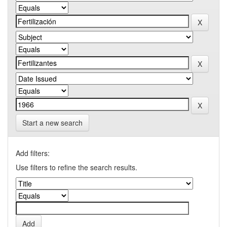
Start a new search
Add filters:
Use filters to refine the search results.