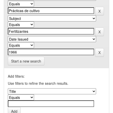
Start a new search
Add filters:
Use filters to refine the search results.