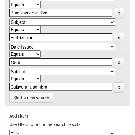
Start a new search
Add filters:
Use filters to refine the search results.