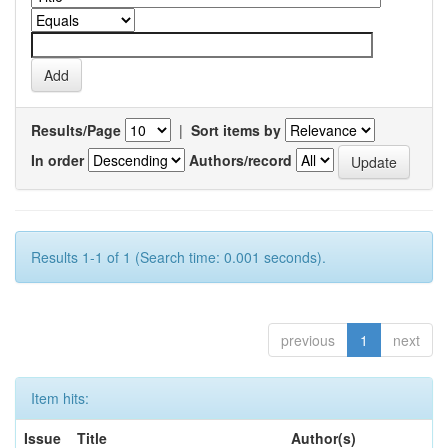
Results/Page
|
Sort items by
In order
Authors/record
Results 1-1 of 1 (Search time: 0.001 seconds).
previous
1
next
Item hits:
Issue
Title
Author(s)