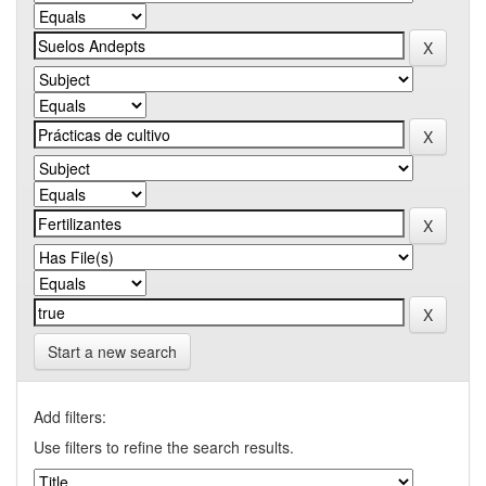
Start a new search
Add filters:
Use filters to refine the search results.