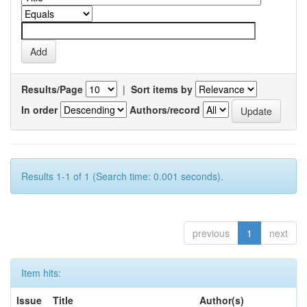
Results/Page
|
Sort items by
In order
Authors/record
Results 1-1 of 1 (Search time: 0.001 seconds).
previous
1
next
Item hits:
Issue
Title
Author(s)