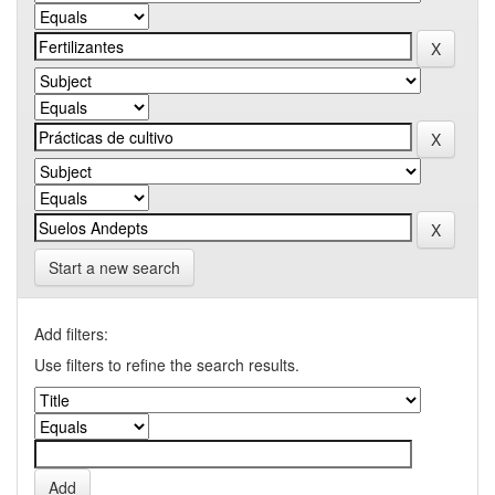
Start a new search
Add filters:
Use filters to refine the search results.