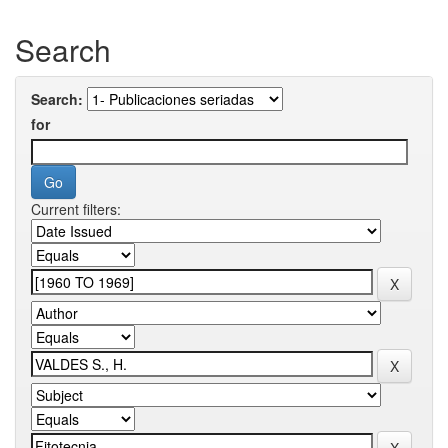
Search
Search:
for
Current filters: