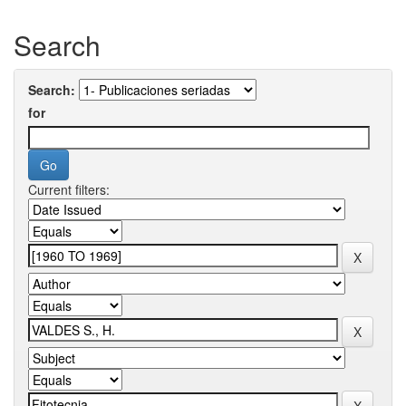
Search
Search:
for
Current filters: