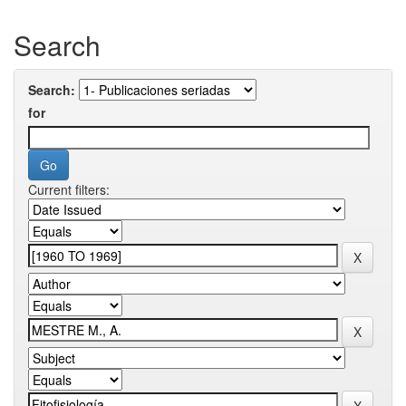
Search
Search:
for
Current filters: