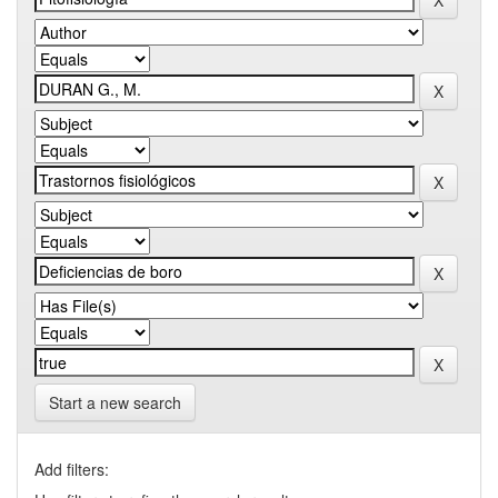
Start a new search
Add filters: