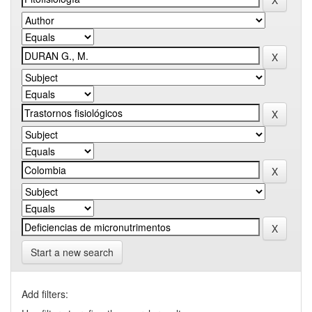
Start a new search
Add filters: