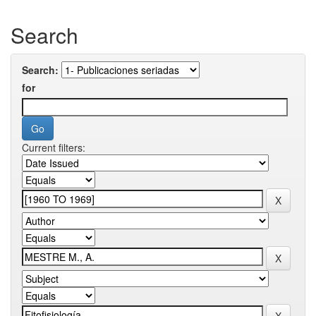
Search
Search:
for
Current filters: