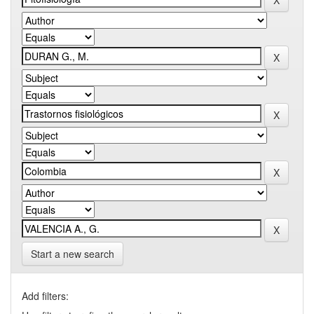
Start a new search
Add filters: