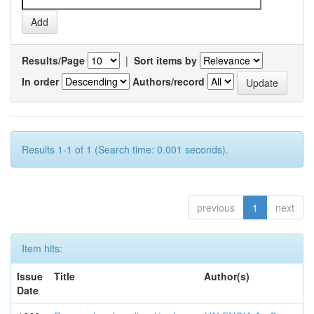
Results/Page
|
Sort items by
In order
Authors/record
Results 1-1 of 1 (Search time: 0.001 seconds).
previous
1
next
Item hits:
Issue
Title
Author(s)
Date