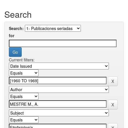
Search
Search:
for
Current filters: