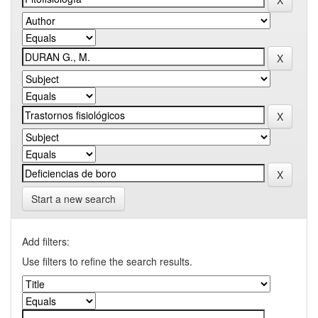
Start a new search
Add filters:
Use filters to refine the search results.