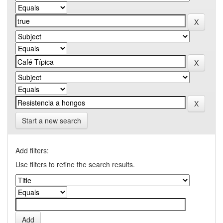
Start a new search
Add filters:
Use filters to refine the search results.