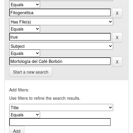
Start a new search
Add filters:
Use filters to refine the search results.