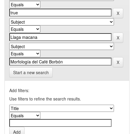
Start a new search
Add filters:
Use filters to refine the search results.