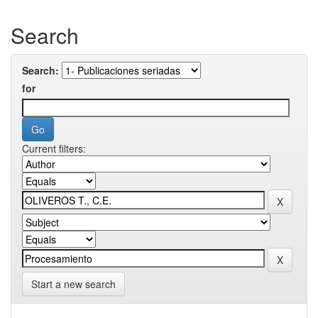
Search
Search:
for
Current filters:
Start a new search