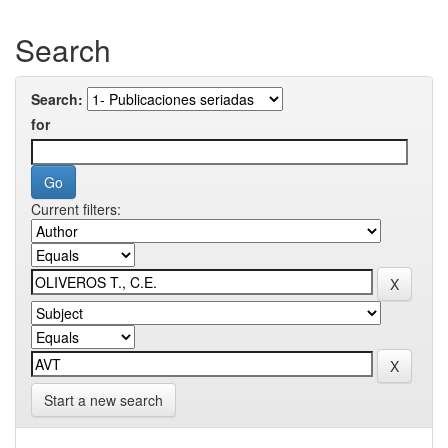
Search
Search:
for
Current filters:
Start a new search