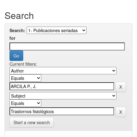
Search
Search:
for
Current filters:
Start a new search