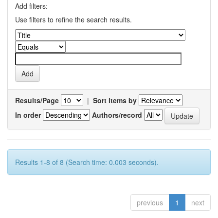
Add filters:
Use filters to refine the search results.
Results/Page
|
Sort items by
In order
Authors/record
Results 1-8 of 8 (Search time: 0.003 seconds).
previous
1
next