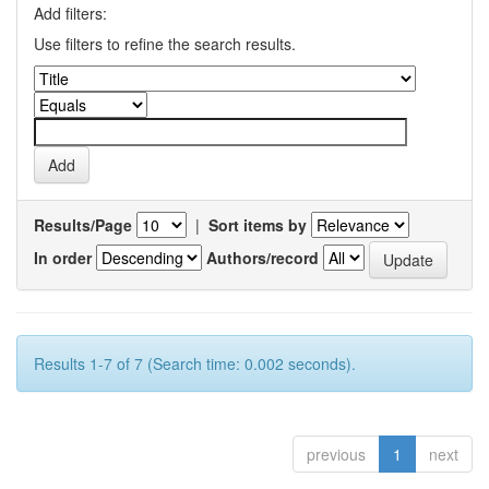
Add filters:
Use filters to refine the search results.
Results/Page
|
Sort items by
In order
Authors/record
Results 1-7 of 7 (Search time: 0.002 seconds).
previous
1
next