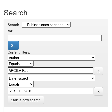
Search
Search:
for
Current filters:
Start a new search