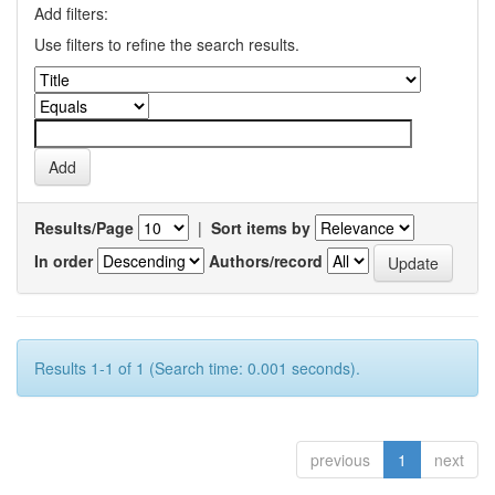
Add filters:
Use filters to refine the search results.
Results/Page
|
Sort items by
In order
Authors/record
Results 1-1 of 1 (Search time: 0.001 seconds).
previous
1
next