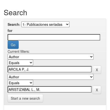
Search
Search:
for
Current filters:
Start a new search