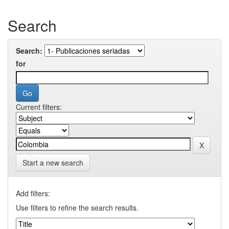
Search
Search:
for
Current filters:
Start a new search
Add filters:
Use filters to refine the search results.