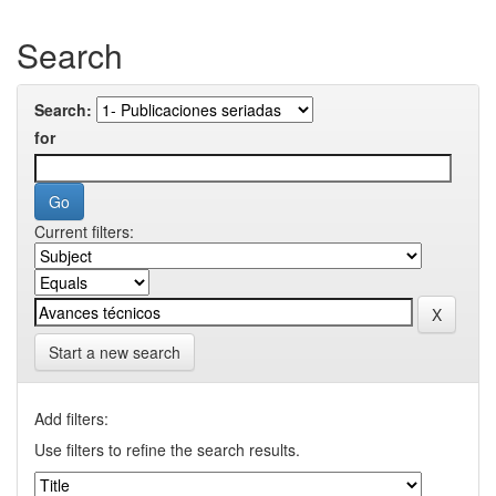
Search
Search:
for
Current filters:
Start a new search
Add filters:
Use filters to refine the search results.