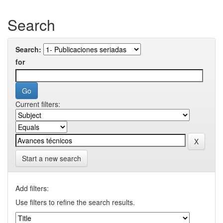
Search
Search:
for
Current filters:
Start a new search
Add filters:
Use filters to refine the search results.